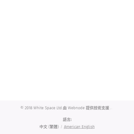
© 2018 White Space Ltd.由 Webnode 提供技術支援 .
語言
中文 (繁體)
American English