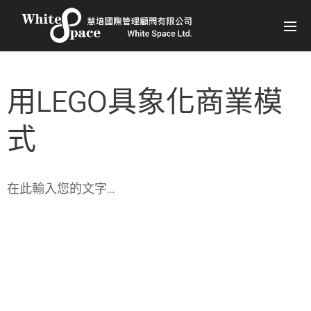
用LEGO具象化商業模
式
在此輸入您的文字…