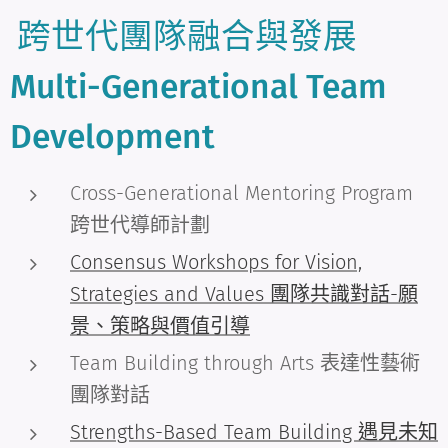
跨世代團隊融合與發展
Multi-Generational Team
Development
Cross-Generational Mentoring Program
跨世代導師計劃
Consensus Workshops for Vision,
Strategies and Values 團隊共識對話-願
景、策略與價值引導
Team Building through Arts 表達性藝術
團隊對話
Strengths-Based Team Building 遇見未知