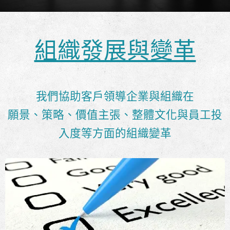
組織發展與變革
我們協助客戶領導企業與組織在
願景、策略、價值主張、整體文化與員工投
入度等方面的組織變革