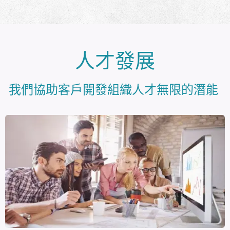
人才發展
我們協助客戶開發組織人才無限的潛能