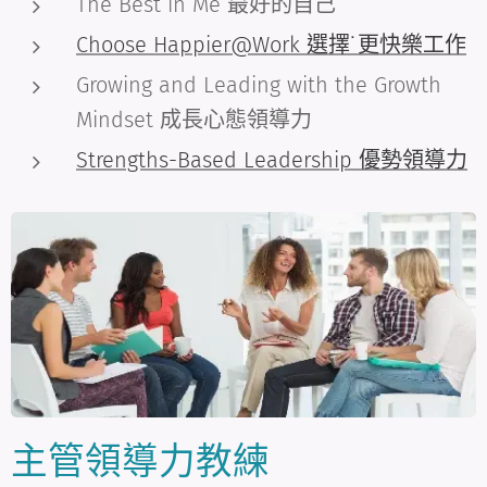
The Best in Me 最好的自己
Choose Happier@Work 選擇˙更快樂工作
Growing and Leading with the Growth
Mindset 成長心態領導力
Strengths-Based Leadership 優勢領導力
主管領導力教練