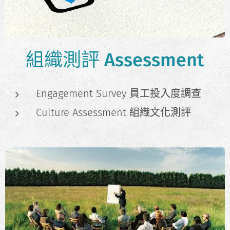
組織測評 Assessment
Engagement Survey 員工投入度調查
Culture Assessment 組織文化測評