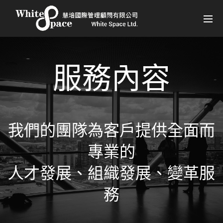
服務內容
我們的團隊為客戶提供全面而
專業的
人才發展、組織發展、變革服
務