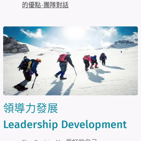
的優點-團隊對話
領導力發展
Leadership Development