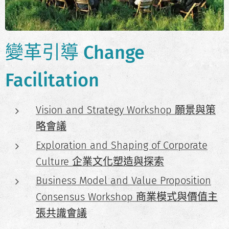
變革引導 Change
Facilitation
Vision and Strategy Workshop 願景與策
略會議
Exploration and Shaping of Corporate
Culture 企業文化塑造與探索
Business Model and Value Proposition
Consensus Workshop 商業模式與價值主
張共識會議