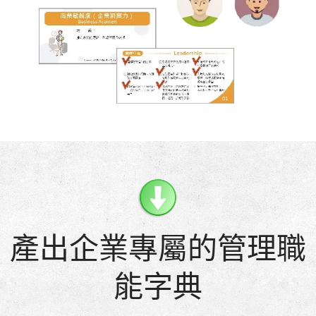
產出企業專屬的管理職
能字典