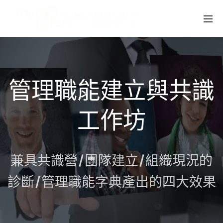
管理職能建立與共識
工作坊
兼具共識營/團隊建立/組織現況的
診斷/管理職能字典產出的四大效果