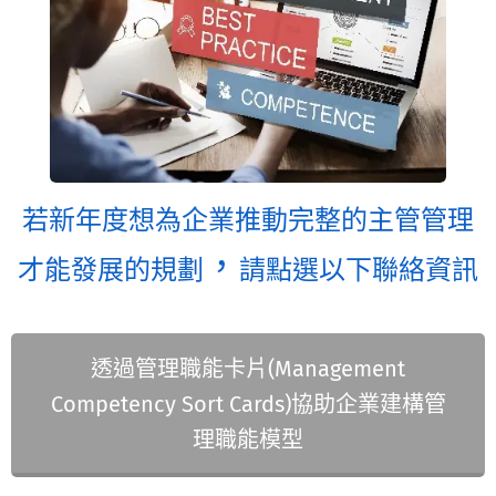
若新年度想為企業推動完整的主管管理
，
才能發展的規劃
請點選以下聯絡資訊
透過管理職能卡片(Management
Competency Sort Cards)協助企業建構管
理職能模型