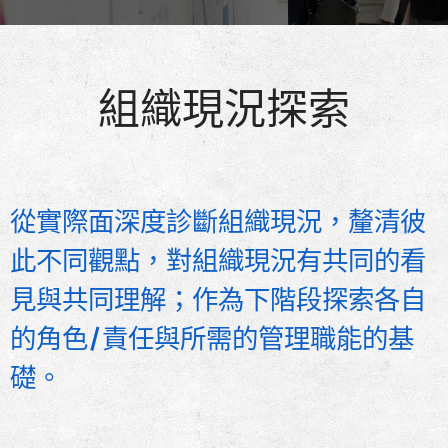
組織現況探索
從實際面深度診斷組織現況，釐清彼
此不同觀點，對組織現況有共同的看
見與共同理解；作為下階段探索各自
的角色/責任與所需的管理職能的基
礎。