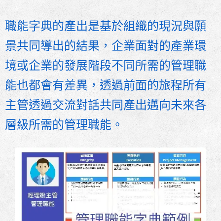
職能字典的產出是基於組織的現況與願
景共同導出的結果，企業面對的產業環
境或企業的發展階段不同所需的管理職
能也都會有差異，透過前面的旅程所有
主管透過交流對話共同產出邁向未來各
層級所需的管理職能。