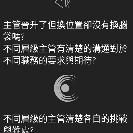
主管晉升了但換位置卻沒有換腦
袋嗎?
不同層級主管有清楚的溝通對於
不同職務的要求與期待?
不同層級的主管清楚各自的挑戰
與難處?