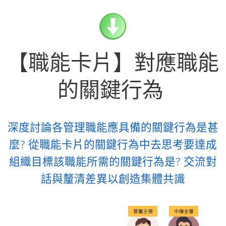
【職能卡片】對應職能
的關鍵行為
深度討論各管理職能應具備的關鍵行為是甚
麼? 從職能卡片的關鍵行為中去思考要達成
組織目標該職能所需的關鍵行為是? 交流對
話與釐清差異以創造集體共識