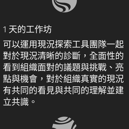
1 天的工作坊
可以運用現況探索工具團隊一起
對於現況清晰的診斷，全面性的
看到組織面對的議題與挑戰、亮
點與機會，對於組織真實的現況
有共同的看見與共同的理解並建
立共識。