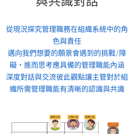
與共識對話
從現況探究管理職務在組織系統中的角
色與責任
邁向我們想要的願景會遇到的挑戰/障
礙，進而思考應具備的管理職能內涵
深度對話與交流彼此觀點讓主管對於組
織所需管理職能有清晰的認識與共識