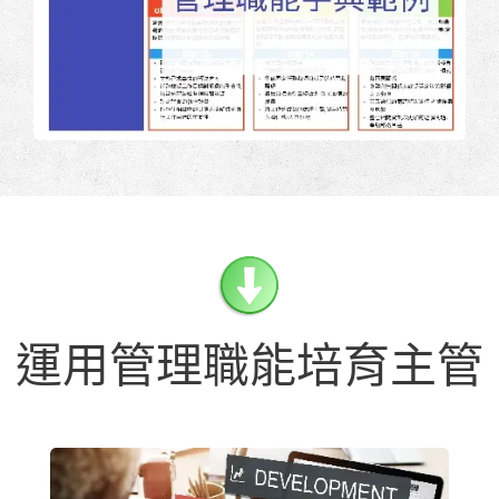
運用管理職能培育主管