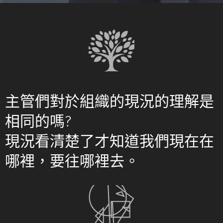
主管們對於組織的現況的理解是
相同的嗎?
現況看清楚了才知道我們現在在
哪裡，要往哪裡去。