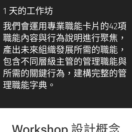
1 天的工作坊
我們會運用專業職能卡片的42項
職能內容與行為說明進行聚焦，
產出未來組織發展所需的職能，
包含不同層級主管的管理職能與
所需的關鍵行為，建構完整的管
理職能字典。
Workshop
設計概念