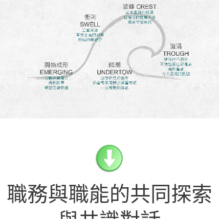
職務與職能的共同探索