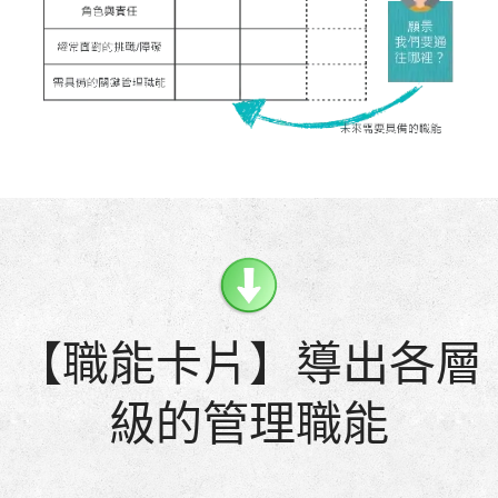
【職能卡片】導出各層
級的管理職能