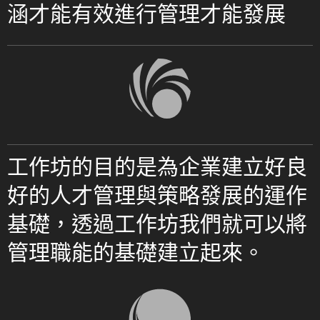
涵才能有效進行管理才能發展
工作坊的目的是為企業建立好良
好的人才管理與策略發展的運作
基礎，透過工作坊我們就可以將
管理職能的基礎建立起來。