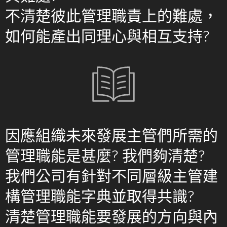
不清楚彼此管理職責上的難處，
如何能產出同理心與相互支持?
因應組織未來發展主管們所需的
管理職能是甚麼? 我們夠清楚?
我們公司有針對不同層級主管建
構管理職能字典並取得共識?
清楚管理職能要發展的方向與內