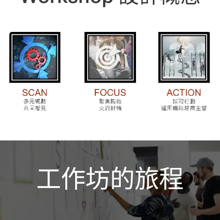
工作坊的旅程