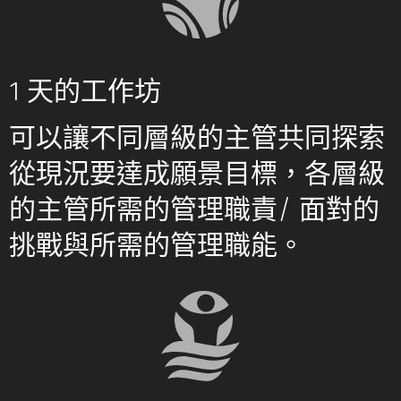
1 天的工作坊
可以讓不同層級的主管共同探索
從現況要達成願景目標，各層級
的主管所需的管理職責/ 面對的
挑戰與所需的管理職能。