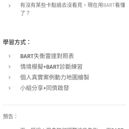
有沒有某些卡點過去沒看見，現在用BART看懂
了？
學習方式：
BART失衡雷達對照表
情境模擬+BART診斷練習
個人真實案例動力地圖繪製
小組分享+同儕啟發
預告：