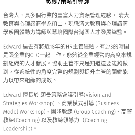
教練/策略引導師
台灣人，具多個行業的豐富人力資源管理經驗， 清大
教育與心理諮商學系碩士，現職清大教育與心理諮商
學系團體動力講師與慧培國際台灣區人才發展總監。
Edward 過去有將近18年的HR主管經驗，有2/3的時間
是跟企業的CEO一起工作，能夠從企業經營的高度來規
劃組織的人才發展。協助主管不只是知道還要能夠做
到，從系統性的角度完整的規劃與提升主管的關鍵能
力以帶來組織的成效。
Edward 擅長於 願景策略會議引導(Vision and
Strategies Workshop) 、商業模式引導 (Business
Model Workshop)、團隊教練 (Group Coaching)、高管
教練(Coaching) 以及教練領導力（Coaching
Leadership)。