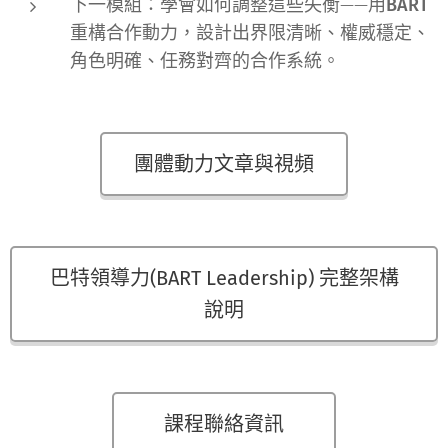
下一模組：學會如何調整這些失衡——
用BART
重構合作動力
，設計出界限清晰、權威穩定、
角色明確、任務對齊的合作系統。
團體動力文章與視頻
巴特領導力(BART Leadership) 完整架構
說明
課程聯絡資訊