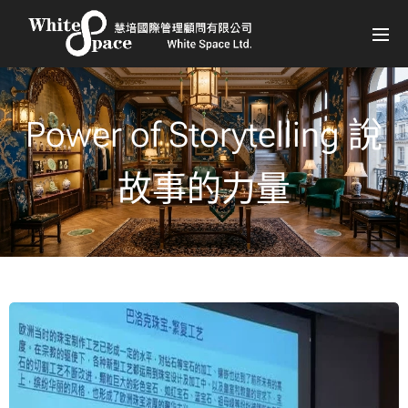
Power of Storytelling 說
故事的力量