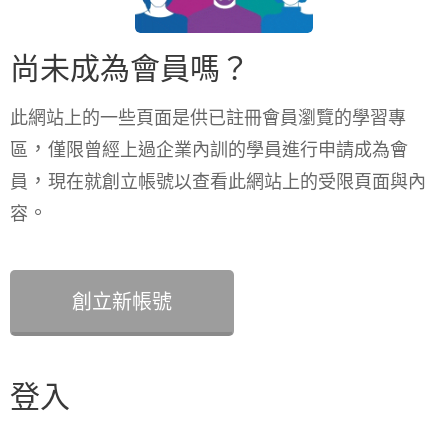
尚未成為會員嗎？
此網站上的一些頁面是供已註冊會員瀏覽的學習專
，
區
僅限曾經上過企業內訓的學員進行申請成為會
，
員
現在就創立帳號以查看此網站上的受限頁面與內
。
容
創立新帳號
登入