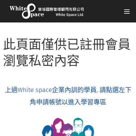
此頁面僅供已註冊會員
瀏覽私密內容
上過White space企業內訓的學員, 請點選左下
角申請帳號以進入學習專區