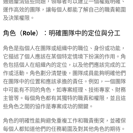
通過釐清這些問題，領導者可以建立一個權威明確、
運作高效的團隊，讓每個人都能了解自己的職責範圍
及決策權限。
角色（Role）：明確團隊中的定位與分工
角色是指個人在團隊或組織中的職位、身份或功能，
它描述了個人應該在某個特定情境下扮演的作用。角
色包括個人在組織內的定位，以及他們應該完成的工
作或活動。角色劃分清楚後，團隊成員能夠明確他們
在團隊中的位置和應該承擔的責任。例如，一個團隊
中可能有不同的角色，如專案經理、技術專家、財務
主管等。每個角色都有其獨特的職責和權限，並且這
些角色之間的協作是專案成功的關鍵。
角色的明確性能夠避免重複工作和職責衝突，並確保
每個人都知道他們的任務範圍及對其他角色的期待。