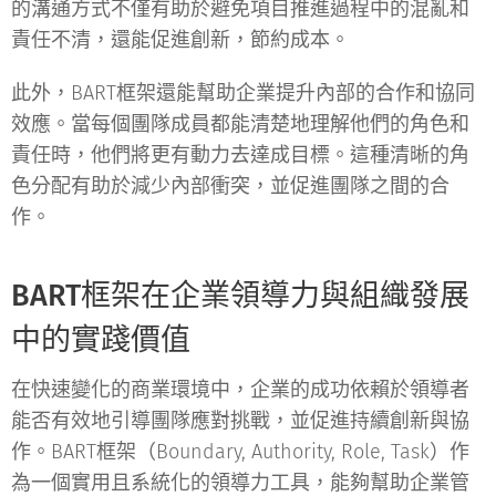
的溝通方式不僅有助於避免項目推進過程中的混亂和
責任不清，還能促進創新，節約成本。
此外，BART框架還能幫助企業提升內部的合作和協同
效應。當每個團隊成員都能清楚地理解他們的角色和
責任時，他們將更有動力去達成目標。這種清晰的角
色分配有助於減少內部衝突，並促進團隊之間的合
作。
BART框架在企業領導力與組織發展
中的實踐價值
在快速變化的商業環境中，企業的成功依賴於領導者
能否有效地引導團隊應對挑戰，並促進持續創新與協
作。BART框架（Boundary, Authority, Role, Task）作
為一個實用且系統化的領導力工具，能夠幫助企業管