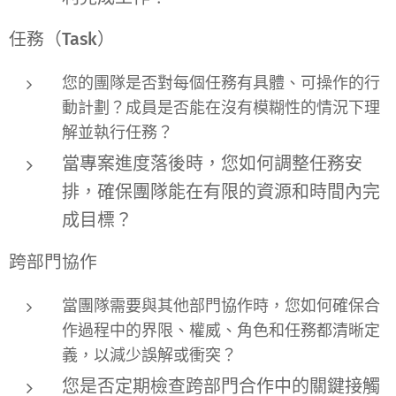
任務（Task）
您的團隊是否對每個任務有具體、可操作的行
動計劃？成員是否能在沒有模糊性的情況下理
解並執行任務？
當專案進度落後時，您如何調整任務安
排，確保團隊能在有限的資源和時間內完
成目標？
跨部門協作
當團隊需要與其他部門協作時，您如何確保合
作過程中的界限、權威、角色和任務都清晰定
義，以減少誤解或衝突？
您是否定期檢查跨部門合作中的關鍵接觸