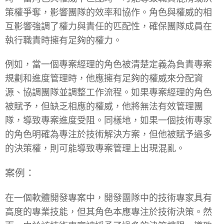
策權爭奪，影響團隊的效率和協作。角色與權威的相
互影響強調了權力與責任的匹配性，確保團隊成員在
執行職責時擁有足夠的權力。
例如，當一個專案經理的角色被清楚定義為負責專案
規劃和進度管理時，他應擁有足夠的權威來分配資
源、協調團隊並調整工作流程。如果專案經理的角色
被賦予，但缺乏相應的權威，他將無法有效管理團
隊，導致專案進度受阻。同樣地，如果一個技術專家
的角色明確為專注於技術解決方案，但他被賦予過多
的決策權，則可能導致專案管理上出現混亂。
案例：
在一個軟體開發專案中，開發團隊中的技術專家具有
高度的專業技能，但其角色本應專注於技術決策。然