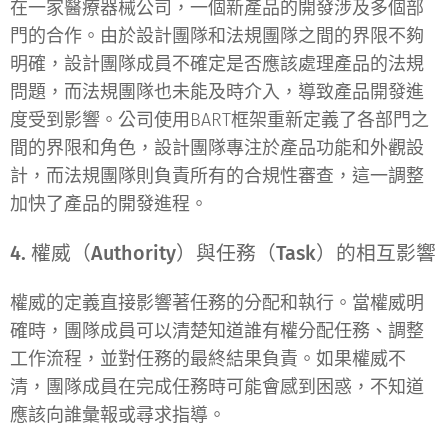
在一家醫療器械公司，一個新產品的開發涉及多個部
門的合作。由於設計團隊和法規團隊之間的界限不夠
明確，設計團隊成員不確定是否應該處理產品的法規
問題，而法規團隊也未能及時介入，導致產品開發進
度受到影響。公司使用BART框架重新定義了各部門之
間的界限和角色，設計團隊專注於產品功能和外觀設
計，而法規團隊則負責所有的合規性審查，這一調整
加快了產品的開發進程。
4. 權威（Authority）與任務（Task）的相互影響
權威的定義直接影響著任務的分配和執行。當權威明
確時，團隊成員可以清楚知道誰有權分配任務、調整
工作流程，並對任務的最終結果負責。如果權威不
清，團隊成員在完成任務時可能會感到困惑，不知道
應該向誰彙報或尋求指導。