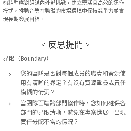
夠精準應對組織內外部挑戰，建立靈活且高效的運作
模式，推動企業在動盪的市場環境中保持競爭力並實
現長期發展目標。
< 反思提問 >
界限（Boundary）
您的團隊是否對每個成員的職責和資源使
用有清晰的界定？有沒有資源重疊或責任
模糊的情況？
當團隊面臨跨部門協作時，您如何確保各
部門的界限清晰，避免在專案進展中出現
責任分配不當的情況？