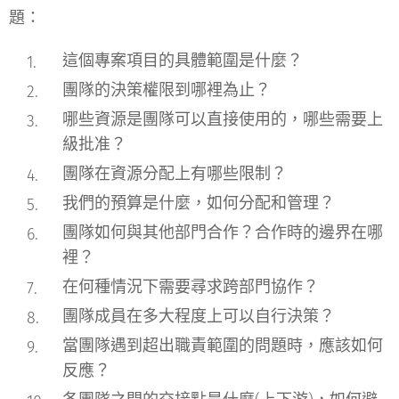
題：
這個專案項目的具體範圍是什麼？
團隊的決策權限到哪裡為止？
哪些資源是團隊可以直接使用的，哪些需要上
級批准？
團隊在資源分配上有哪些限制？
我們的預算是什麼，如何分配和管理？
團隊如何與其他部門合作？合作時的邊界在哪
裡？
在何種情況下需要尋求跨部門協作？
團隊成員在多大程度上可以自行決策？
當團隊遇到超出職責範圍的問題時，應該如何
反應？