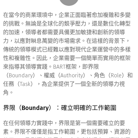
在當今的商業環境中，企業正面臨著愈加複雜和多變
的挑戰。無論是全球化的競爭壓力，還是數位化轉型
的加速，領導者都需要具備更加敏捷和創新的領導
力，以應對瞬息萬變的市場需求。在這樣的背景下，
傳統的領導模式已經難以應對現代企業運營中的多樣
性和複雜性。因此，企業需要一個簡單而實用的框架
來指導其領導實踐。BART框架，即界限
（Boundary）、權威（Authority）、角色（Role）和
任務（Task），為企業提供了一個全新的領導力視
角。
界限（Boundary）：確立明確的工作範圍
在任何領導力實踐中，界限是第一個需要確立的要
素。界限不僅僅是指工作範圍，更包括預算、資源的