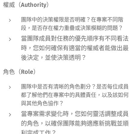
權威（Authority）
團隊中的決策權限是否明確？在專案不同階
段，是否存在權力重疊或決策模糊的問題？
當團隊成員對任務的優先順序有不同看法
時，您如何確保有適當的權威者能做出最
後決定，並使決策透明？
角色（Role）
團隊中是否有清晰的角色劃分？是否每位成員
都了解他們在專案中的具體責任，以及該如何
與其他角色協作？
當專案需求變化時，您如何靈活調整成員
的角色，以確保團隊能夠適應新挑戰並順
利完成工作？