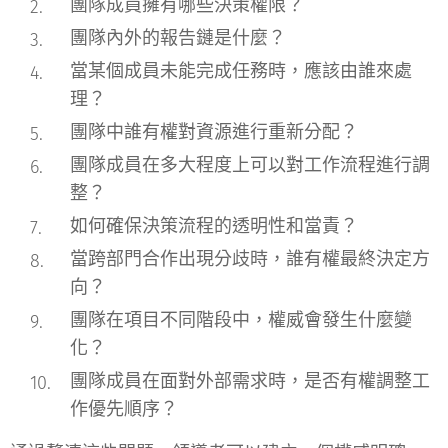
團隊成員擁有哪些決策權限？
團隊內外的報告鏈是什麼？
當某個成員未能完成任務時，應該由誰來處
理？
團隊中誰有權對資源進行重新分配？
團隊成員在多大程度上可以對工作流程進行調
整？
如何確保決策流程的透明性和當責？
當跨部門合作出現分歧時，誰有權最終決定方
向？
團隊在項目不同階段中，權威會發生什麼變
化？
團隊成員在面對外部需求時，是否有權調整工
作優先順序？