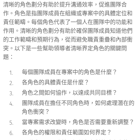
清晰的角色劃分有助於提升溝通效率，促進團隊合
作。角色是指團隊成員在組織或專案中的具體定位和
責任範疇。每個角色代表了一個人在團隊中的功能和
作用。清晰的角色劃分有助於確保團隊成員知道他們
的工作範疇和預期行為，從而避免職責重疊和內部衝
突。以下是一些幫助領導者清晰界定角色的關鍵問
題：
每個團隊成員在專案中的角色是什麼？
各角色的具體責任是什麼？
角色之間如何協作，以達成共同目標？
團隊成員在擔任不同角色時，如何處理潛在的
角色衝突？
當專案需求改變時，角色是否需要重新調整？
各角色的權限和責任範圍如何界定？