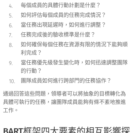
每個成員的具體行動計劃是什麼？
如何評估每個成員的任務完成情況？
當任務出現延遲時，如何進行調整？
任務完成後的驗收標準是什麼？
如何確保每個任務在資源有限的情況下能夠順
利完成？
當任務優先級發生變化時，如何迅速調整團隊
的行動？
團隊成員如何進行跨部門的任務協作？
通過回答這些問題，領導者可以將抽象的目標轉化為
具體可執行的任務，讓團隊成員能夠有條不紊地推進
工作。
BART框架四大要素的相互影響探