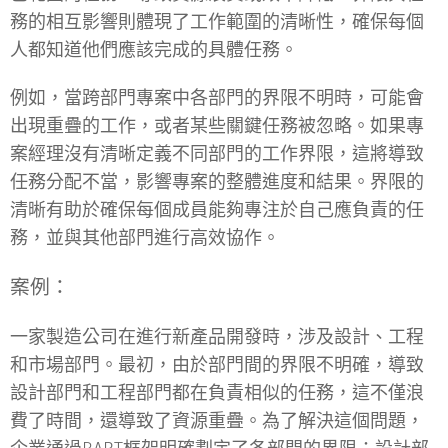
務的相互影響則體現了工作範圍的清晰性，確保每個
人都知道他們應該完成的具體任務。
例如，當跨部門專案中各部門的界限不明時，可能會
出現重疊的工作，或者某些關鍵任務被忽略。如果專
案經理沒有清晰定義不同部門的工作界限，這將導致
任務分配不當，影響專案的整體進度和結果。界限的
清晰有助於確保每個成員能夠專注於自己應負責的任
務，並與其他部門進行高效協作。
案例：
一家製造公司在進行新產品開發時，涉及設計、工程
和市場部門。最初，由於部門間的界限不明確，導致
設計部門和工程部門都在負責相似的任務，這不僅浪
費了時間，還導致了資源重疊。為了解決這個問題，