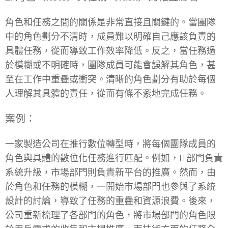
角色和任務之間的關係是非常直接且關鍵的。當團隊
中的角色劃分不清時，成員難以明確自己應該負責的
具體任務，從而導致工作效率降低。反之，當任務過
於模糊或不明確時，團隊成員可能會誤解其角色，甚
至在工作中重疊或衝突。清晰的角色劃分有助於每個
人理解其具體的責任，從而有條不紊地完成任務。
案例：
一家製造公司在推行數位轉型時，將每個團隊成員的
角色與具體的數位化任務進行匹配。例如，IT部門負責
系統升級，市場部門則負責新平台的推廣。然而，由
於角色和任務的模糊，一開始市場部門也參與了系統
設計的討論，導致了任務的重疊和資源浪費。後來，
公司重新梳理了各部門的角色，將市場部門的角色限