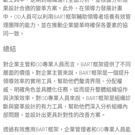
果設計合適的變革方案。此外，在領導力發展計畫
中，OD人員可以利用BART框架輔助領導者培養有效管
理團隊的能力，並在推動企業變革時確保各要素的協
同一致。
總結
對企業主管和OD專業人員而言，BART框架提供了不同
層面的價值。對企業主管來說，BART框架是一個提升
領導效率的實用工具，幫助他們釐清界限、分配權
威、明確角色並具體化任務，從而提升整體組織協作
與決策效率。對OD專業人員來說，BART框架是組織診
斷與變革設計的有力工具，幫助他們深入分析組織內
部問題，並設計出更具針對性的改善方案。
透過有效應用BART框架，企業管理者和OD專業人員能