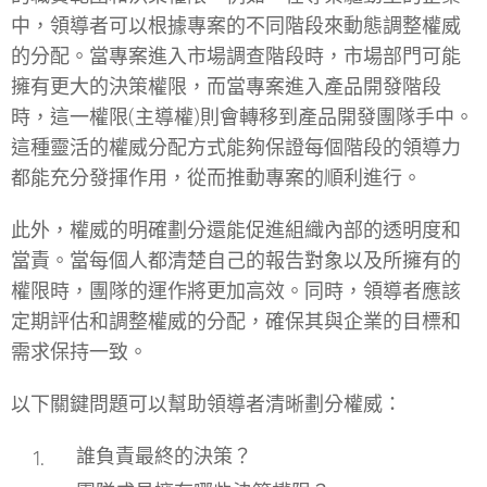
中，領導者可以根據專案的不同階段來動態調整權威
的分配。當專案進入市場調查階段時，市場部門可能
擁有更大的決策權限，而當專案進入產品開發階段
時，這一權限(主導權)則會轉移到產品開發團隊手中。
這種靈活的權威分配方式能夠保證每個階段的領導力
都能充分發揮作用，從而推動專案的順利進行。
此外，權威的明確劃分還能促進組織內部的透明度和
當責。當每個人都清楚自己的報告對象以及所擁有的
權限時，團隊的運作將更加高效。同時，領導者應該
定期評估和調整權威的分配，確保其與企業的目標和
需求保持一致。
以下關鍵問題可以幫助領導者清晰劃分權威：
誰負責最終的決策？