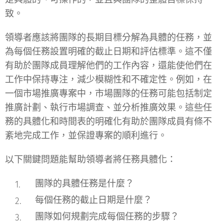
致。
領導者應該將團隊的長期目標分解為具體的任務，並
為每個任務設置明確的截止日期和評估標準。這不僅
有助於團隊成員理解他們的工作內容，還能使他們在
工作中保持專注，減少模糊性和不確定性。例如，在
一個市場推廣專案中，市場團隊的任務可能包括制定
推廣計劃、執行市場調查、並分析推廣效果。這些任
務的具體化和時間表的明確化有助於團隊成員有條不
紊地完成工作，並保證專案的順利進行。
以下關鍵問題能幫助領導者將任務具體化：
團隊的具體任務是什麼？
每個任務的截止日期是什麼？
團隊如何規劃完成每個任務的步驟？