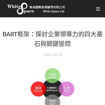
BART框架：探討企業領導力的四大基
石與關鍵提問
2024-08-19