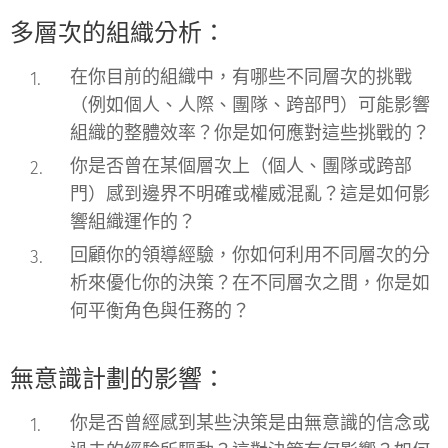
多層次的組織分析：
在你目前的組織中，有哪些不同層次的挑戰
（例如個人、人際、團隊、跨部門）可能影響
組織的整體效率？你是如何應對這些挑戰的？
你是否曾在某個層次上（個人、團隊或跨部
門）感到邊界不明確或權威混亂？這是如何影
響組織運作的？
回顧你的領導經驗，你如何利用不同層次的分
析來優化你的決策？在不同層次之間，你是如
何平衡角色與任務的？
無意識計劃的影響：
你是否曾經感到某些決策是由無意識的信念或