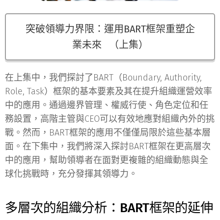
突破領導力界限：運用BART框架重塑企
業未來 （上集）
在上集中，我們探討了BART（Boundary, Authority,
Role, Task）框架的基本要素及其在提升組織運營效率
中的應用。通過邊界管理、權威行使、角色定位和任
務設置，高階主管與CEO可以有效地應對組織內外的挑
戰。然而，BART框架的應用不僅僅局限於這些基本層
面。在下集中，我們將深入探討BART框架在更高層次
中的應用，幫助領導者在面對更複雜的組織動態與全
球化挑戰時，充分發揮其領導力。
多層次的組織分析：BART框架的延伸