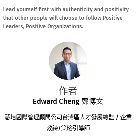
Lead yourself first with authenticity and positivity
that other people will choose to follow.Positive
Leaders, Positive Organizations.
作者
Edward Cheng 鄭博文
慧培國際管理顧問公司台灣區人才發展總監 / 企業
教練/策略引導師