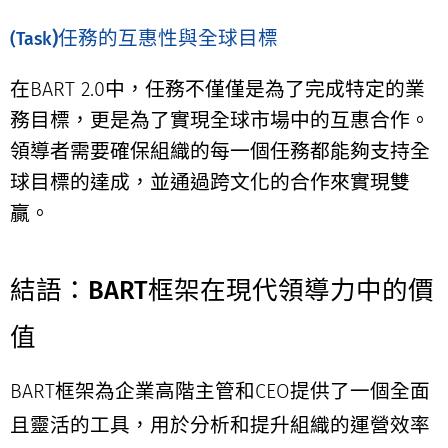
)任務的互惠性與全球目標
(
Task
在BART 2.0中，任務不僅僅是為了完成特定的業
務目標，更是為了實現全球市場中的互惠合作。
領導者需要確保組織的每一個任務都能夠支持全
球目標的達成，並通過跨文化的合作來實現雙
贏。
結語：BART框架在現代領導力中的價
值
BART框架為企業高階主管和CEO提供了一個全面
且靈活的工具，用於分析和提升組織的運營效率