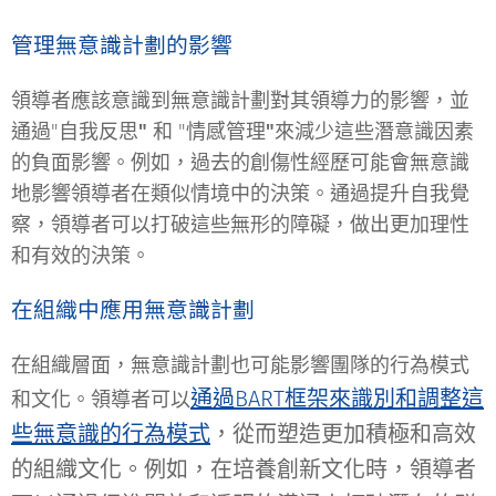
管理無意識計劃的影響
領導者應該意識到無意識計劃對其領導力的影響，並
通過"
自我反思"
和 "
情感管理"
來減少這些潛意識因素
的負面影響。例如，過去的創傷性經歷可能會無意識
地影響領導者在類似情境中的決策。通過提升自我覺
察，領導者可以打破這些無形的障礙，做出更加理性
和有效的決策。
在組織中應用無意識計劃
在組織層面，無意識計劃也可能影響團隊的行為模式
通過BART框架來識別和調整這
和文化。領導者可以
些無意識的行為模式
，從而塑造更加積極和高效
的組織文化。例如，在培養創新文化時，領導者