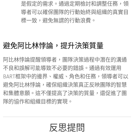
是假定的需求。通過定期檢討和調整任務，領
導者可以確保團隊的行動始終與組織的真實目
標一致，避免無謂的行動浪費。
避免阿比林悖論，提升決策質量
阿比林悖論提醒領導者，團隊決策過程中潛在的溝通
不良和誤解可能導致不必要的錯誤。通過有效運用
BART框架中的邊界、權威、角色和任務，領導者可以
避免阿比林悖論，確保組織決策真正反映團隊的智慧
和集體意願。這不僅提高了決策的質量，還促進了團
隊的協作和組織目標的實現。
反思提問