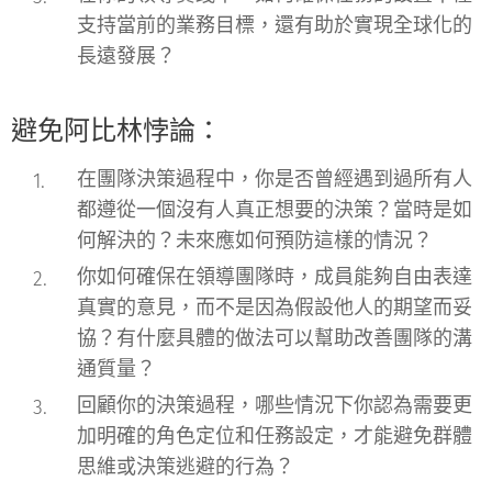
支持當前的業務目標，還有助於實現全球化的
長遠發展？
避免阿比林悖論：
在團隊決策過程中，你是否曾經遇到過所有人
都遵從一個沒有人真正想要的決策？當時是如
何解決的？未來應如何預防這樣的情況？
你如何確保在領導團隊時，成員能夠自由表達
真實的意見，而不是因為假設他人的期望而妥
協？有什麼具體的做法可以幫助改善團隊的溝
通質量？
回顧你的決策過程，哪些情況下你認為需要更
加明確的角色定位和任務設定，才能避免群體
思維或決策逃避的行為？