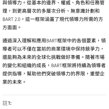
與領導力。從基本的邊界、權威、角色和任務管
理，到更高層次的多層次分析、無意識計劃和
BART 2.0，這一框架涵蓋了現代領導力所需的方
方面面。
通過深入理解和應用BART框架中的各個要素，領
導者可以不僅在當前的商業環境中保持競爭力，
還能夠為未來的全球化挑戰做好準備。隨著市場
的變化和組織的成長，BART框架將持續為領導者
提供指導，幫助他們突破領導力的界限，重塑企
業的未來。
註1: