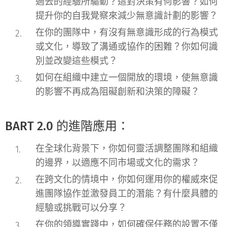
過去的經驗所驅動？這對決策有何影響？如何
提升你的自我覺察來減少無意識計劃的影響？
在你的團隊中，有沒有無意識形成的行為模式
或文化，導致了溝通或協作的困難？你如何識
別並改變這些模式？
如何在組織中建立一個開放的環境，使無意識
的影響不再成為阻礙創新和決策的障礙？
BART 2.0 的進階應用：
在全球化背景下，你如何靈活調整團隊和組織
的邊界，以適應不同市場或文化的需求？
在跨文化的情境中，你如何運用你的權威來促
進團隊協作並激發員工的潛能？有什麼具體的
經驗或挑戰可以分享？
在你的領導實踐中，如何確保任務的設置不僅